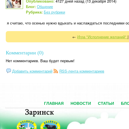
Опубликовано:
4127 дней назад (13 декабря 2014)
Блог:
Общение
Рубрика:
Без рубрики
я считаю, что осенью нужно вдыхать и наслаждаться последними оста
←
Игра "Исполнение желаний"
Комментарии (0)
Нет комментариев. Ваш будет первым!
Добавить комментарий
RSS-лента комментариев
ГЛАВНАЯ
НОВОСТИ
СТАТЬИ
БЛ