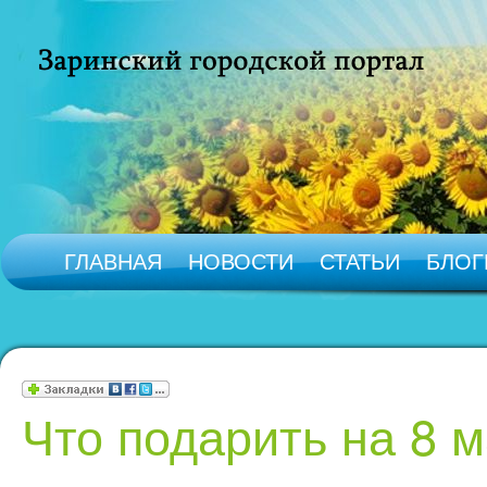
ГЛАВНАЯ
НОВОСТИ
СТАТЬИ
БЛОГ
Что подарить на 8 