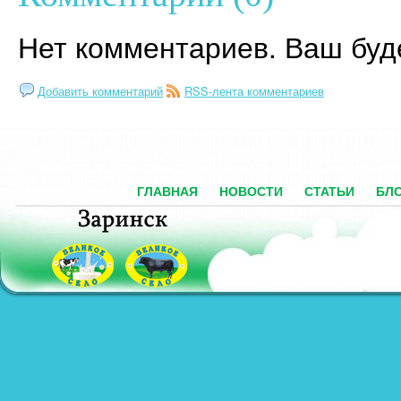
Нет комментариев. Ваш буд
Добавить комментарий
RSS-лента комментариев
ГЛАВНАЯ
НОВОСТИ
СТАТЬИ
БЛ