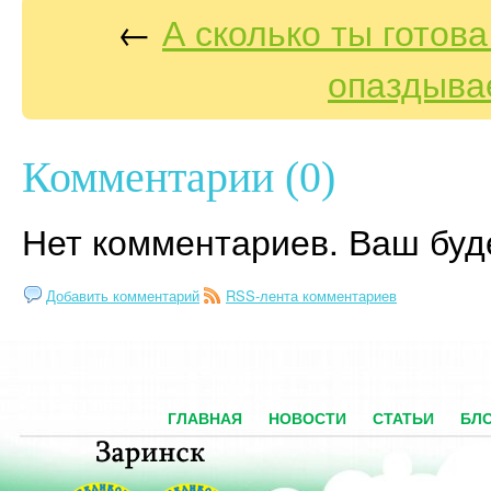
←
А сколько ты готова
опаздыва
Комментарии (0)
Нет комментариев. Ваш буд
Добавить комментарий
RSS-лента комментариев
ГЛАВНАЯ
НОВОСТИ
СТАТЬИ
БЛ