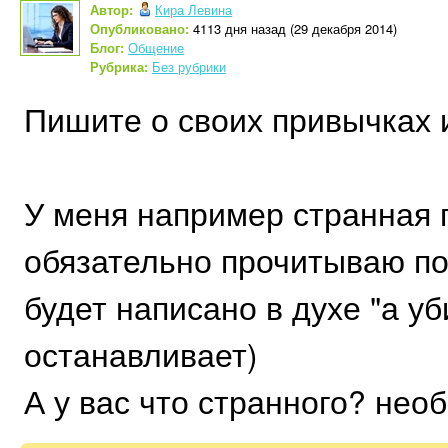
Автор:
Кира Левина
Опубликовано:
4113 дня назад (29 декабря 2014)
Блог:
Общение
Рубрика:
Без рубрики
Пишите о своих привычках 
У меня например странная п
обязательно прочитываю по
будет написано в духе "а уб
останавливает)
А у вас что странного? нео