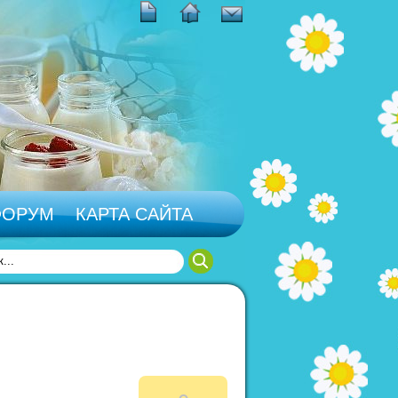
ФОРУМ
КАРТА САЙТА