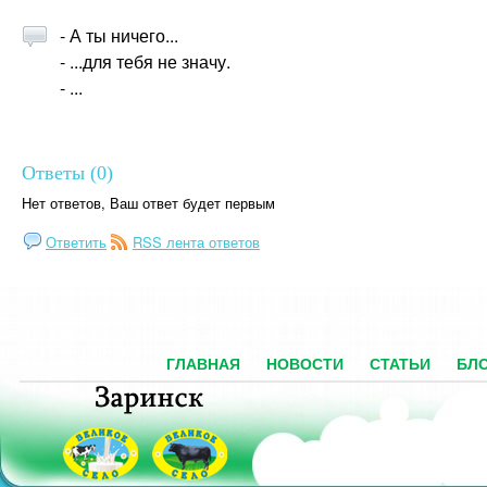
- А ты ничего...
- ...для тебя не значу.
- ...
Ответы (0)
Нет ответов, Ваш ответ будет первым
Ответить
RSS лента ответов
ГЛАВНАЯ
НОВОСТИ
СТАТЬИ
БЛ