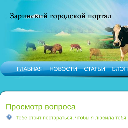
ГЛАВНАЯ
НОВОСТИ
СТАТЬИ
БЛОГ
Просмотр вопроса
Тебе стоит постараться, чтобы я любила тебя