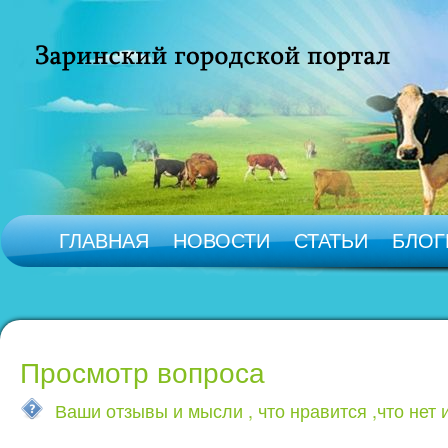
ГЛАВНАЯ
НОВОСТИ
СТАТЬИ
БЛОГ
Просмотр вопроса
Ваши отзывы и мысли , что нравится ,что нет 