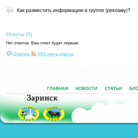
Как разместить информацию в группе (рекламу)?
Ответы (0)
Нет ответов, Ваш ответ будет первым
Ответить
RSS лента ответов
ГЛАВНАЯ
НОВОСТИ
СТАТЬИ
БЛ