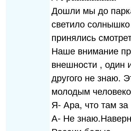
Дошли мы до парка
светило солнышко 
принялись смотрет
Наше внимание при
внешности , один 
другого не знаю. Э
молодым человеко
Я- Ара, что там за
А- Не знаю.Наверн