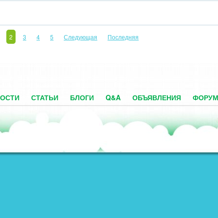
2
3
4
5
Следующая
Последняя
ОСТИ
СТАТЬИ
БЛОГИ
Q&A
ОБЪЯВЛЕНИЯ
ФОРУ