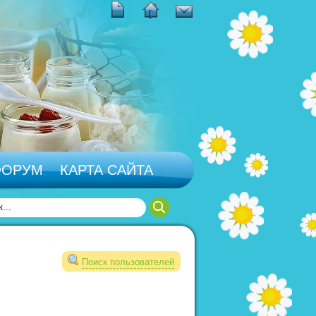
ФОРУМ
КАРТА САЙТА
Поиск пользователей