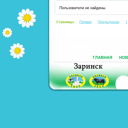
Пользователи не найдены.
Страницы:
Первая
Предыдущая
1
ГЛАВНАЯ
НОВ