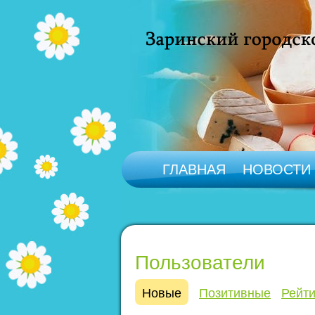
ГЛАВНАЯ
НОВОСТИ
Пользователи
Новые
Позитивные
Рейти