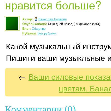
нравится больше?
Автор:
Вячеслав Карелин
Опубликовано:
4110 дней назад (29 декабря 2014)
Блог:
Общение
Рубрика:
Без рубрики
Какой музыкальный инстру
Пишити ваши музыкльные 
←
Ваши силовые показа
цветам. Бана
Комментарии (0)