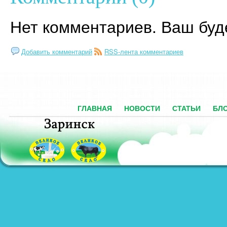
Нет комментариев. Ваш буд
Добавить комментарий
RSS-лента комментариев
ГЛАВНАЯ
НОВОСТИ
СТАТЬИ
БЛ