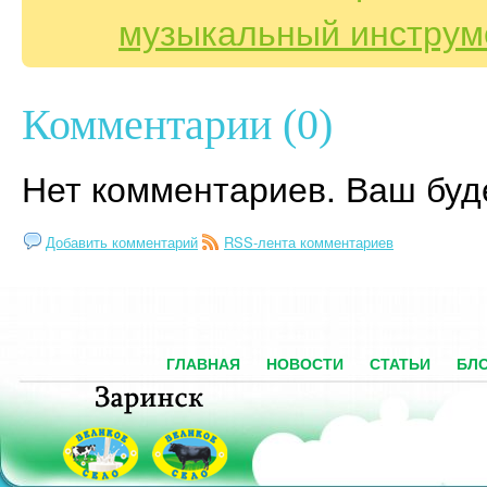
музыкальный инструм
Комментарии (0)
Нет комментариев. Ваш буд
Добавить комментарий
RSS-лента комментариев
ГЛАВНАЯ
НОВОСТИ
СТАТЬИ
БЛ