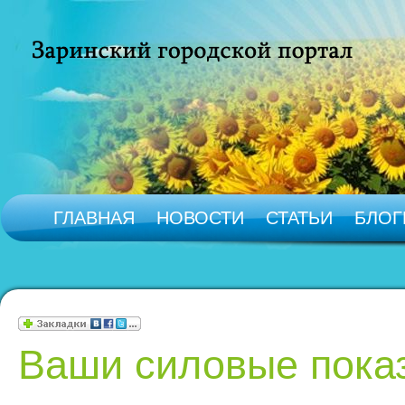
ГЛАВНАЯ
НОВОСТИ
СТАТЬИ
БЛОГ
Ваши силовые показ